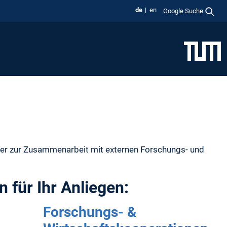
de
en
Google Suche
 oder zur Zusammenarbeit mit externen Forschungs- und
 für Ihr Anliegen:
Forschungs- &