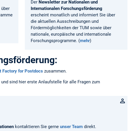
Der
Newsletter zur Nationalen und
 über
Internationalen Forschungsförderung
ogramme
erscheint monatlich und informiert Sie über
die aktuellen Ausschreibungen und
Fördermöglichkeiten der TUM sowie über
nationale, europäische und internationale
Forschungsprogramme. (
mehr
)
ngsförderung:
 Factory for Postdocs
zusammen.
und sind hier erste Anlaufstelle für alle Fragen zum
ationen
kontaktieren Sie gerne
unser Team
direkt.