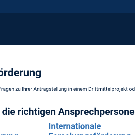
örderung
Fragen zu Ihrer Antragstellung in einem Drittmittelprojekt
e die richtigen Ansprechpersonen
Internationale