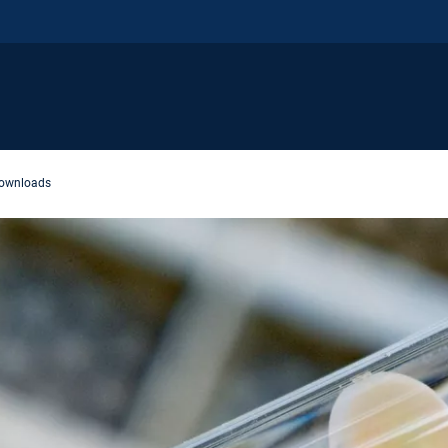
Downloads