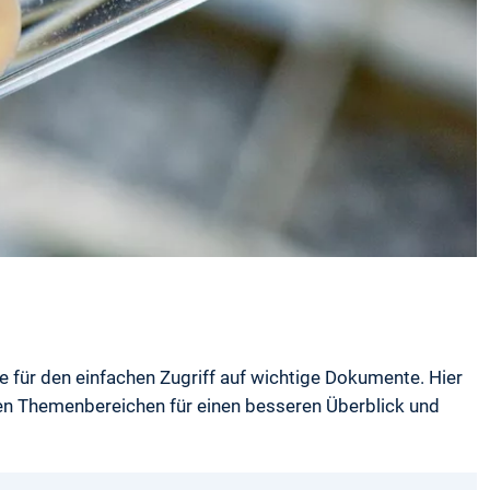
e für den einfachen Zugriff auf wichtige Dokumente. Hier
igen Themenbereichen für einen besseren Überblick und