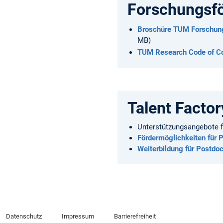
Forschungsf
Broschüre TUM Forschungs-
MB)
TUM Research Code of C
Talent Factor
Unterstützungsangebote 
Fördermöglichkeiten für 
Weiterbildung für Postdo
Datenschutz
Impressum
Barrierefreiheit